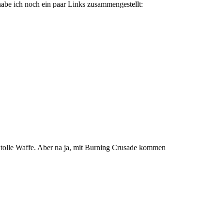
 habe ich noch ein paar Links zusammengestellt:
in tolle Waffe. Aber na ja, mit Burning Crusade kommen