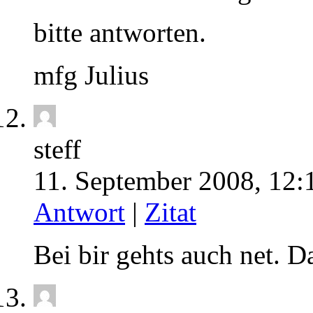
bitte antworten.
mfg Julius
steff
11. September 2008, 12:
Antwort
|
Zitat
Bei bir gehts auch net. 