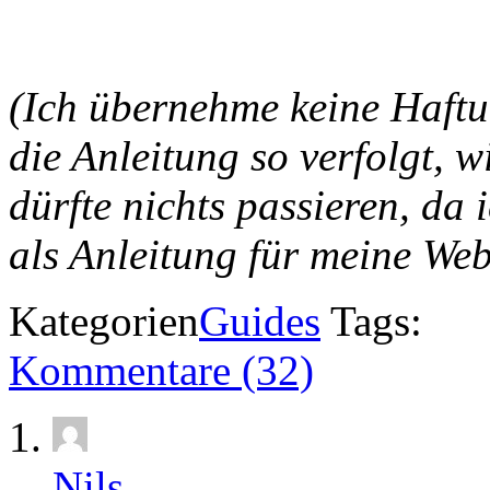
(Ich übernehme keine Haftu
die Anleitung so verfolgt, w
dürfte nichts passieren, da
als Anleitung für meine We
Kategorien
Guides
Tags:
Kommentare (32)
Nils