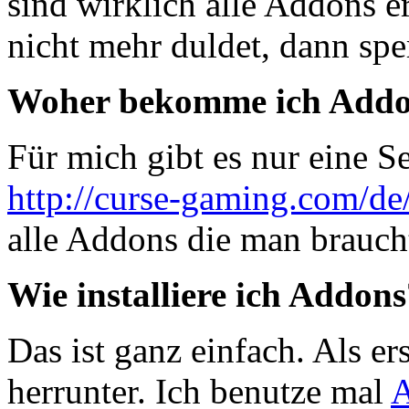
sind wirklich alle Addons 
nicht mehr duldet, dann sper
Woher bekomme ich Add
Für mich gibt es nur eine S
http://curse-gaming.com/de
alle Addons die man brauch
Wie installiere ich Addon
Das ist ganz einfach. Als e
herrunter. Ich benutze mal
A