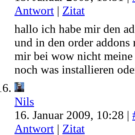
Antwort
|
Zitat
hallo ich habe mir den a
und in den order addons r
mir bei wow nicht meine
noch was installieren ode
Nils
16. Januar 2009, 10:28 |
Antwort
|
Zitat