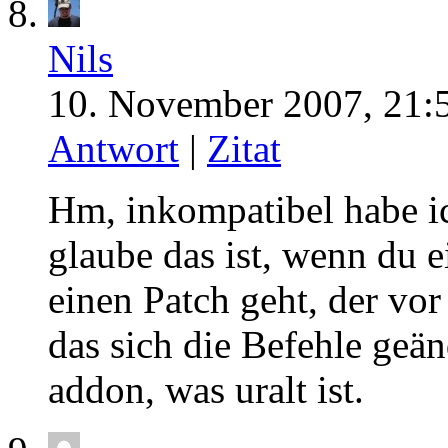
Nils
10. November 2007, 21:
Antwort
|
Zitat
Hm, inkompatibel habe ic
glaube das ist, wenn du e
einen Patch geht, der vor
das sich die Befehle geän
addon, was uralt ist.