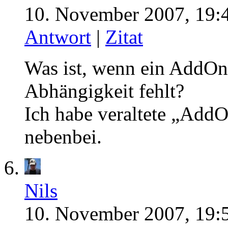
10. November 2007, 19:
Antwort
|
Zitat
Was ist, wenn ein AddOn 
Abhängigkeit fehlt?
Ich habe veraltete „AddO
nebenbei.
Nils
10. November 2007, 19: