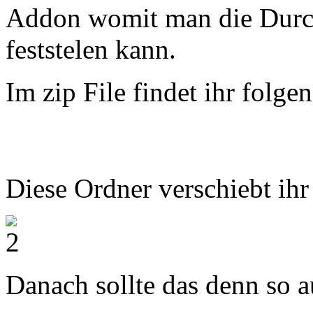
Addon womit man die Durch
feststelen kann.
Im zip File findet ihr folge
Diese Ordner verschiebt ihr
Danach sollte das denn so a