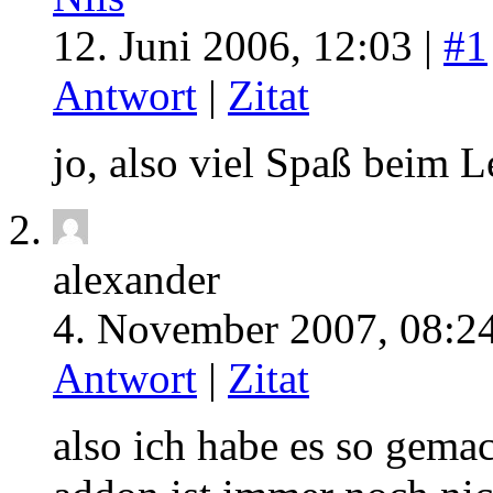
12. Juni 2006, 12:03 |
#1
Antwort
|
Zitat
jo, also viel Spaß beim L
alexander
4. November 2007, 08:24
Antwort
|
Zitat
also ich habe es so gemac