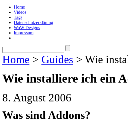
Home
Videos
Tags
Datenschutzerklärung
WoW Designs
Impressum
Home
>
Guides
> Wie insta
Wie installiere ich ein
8. August 2006
Was sind Addons?