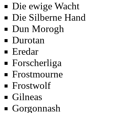
Die ewige Wacht
Die Silberne Hand
Dun Morogh
Durotan
Eredar
Forscherliga
Frostmourne
Frostwolf
Gilneas
Gorgonnash