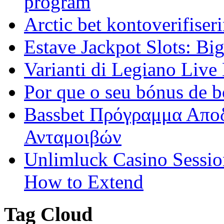
program
Arctic bet kontoverifiser
Estave Jackpot Slots: Bi
Varianti di Legiano Live
Por que o seu bónus de b
Bassbet Πρόγραμμα Απο
Ανταμοιβών
Unlimluck Casino Sessio
How to Extend
Tag Cloud