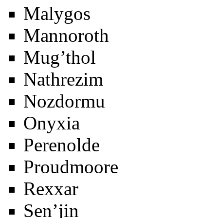
Malygos
Mannoroth
Mug’thol
Nathrezim
Nozdormu
Onyxia
Perenolde
Proudmoore
Rexxar
Sen’jin