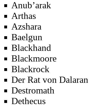
Anub’arak
Arthas
Azshara
Baelgun
Blackhand
Blackmoore
Blackrock
Der Rat von Dalaran
Destromath
Dethecus