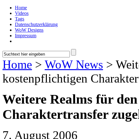
Home
Videos
Tags
Datenschutzerklärung
WoW Designs
Impressum
Home
>
WoW News
> Weit
kostenpflichtigen Charakter
Weitere Realms für den 
Charaktertransfer zuge
7. August 2006