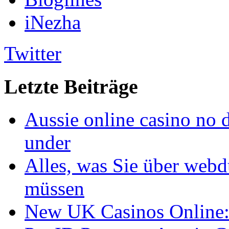
iNezha
Twitter
Letzte Beiträge
Aussie online casino no 
under
Alles, was Sie über webd
müssen
New UK Casinos Online: 