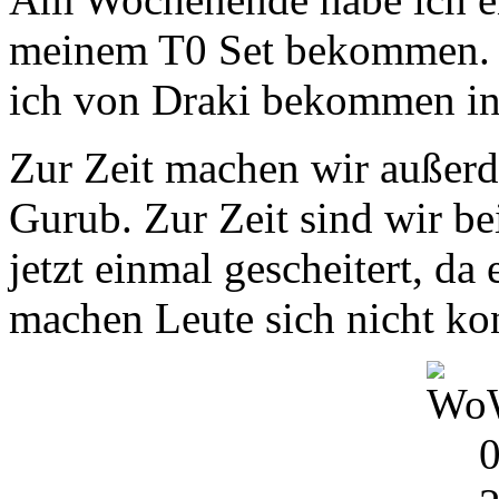
meinem T0 Set bekommen. 
ich von Draki bekommen i
Zur Zeit machen wir außerd
Gurub. Zur Zeit sind wir be
jetzt einmal gescheitert, da
machen Leute sich nicht ko