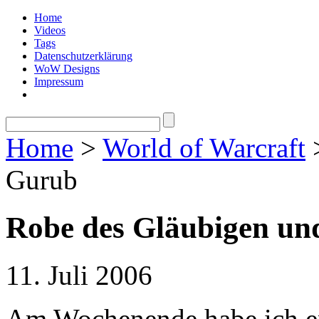
Home
Videos
Tags
Datenschutzerklärung
WoW Designs
Impressum
Home
>
World of Warcraft
>
Gurub
Robe des Gläubigen un
11. Juli 2006
Am Wochenende habe ich en