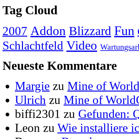
Tag Cloud
Addon
Fun
Blizzard
2007
Video
Schlachtfeld
Wartungsar
Neueste Kommentare
Margie
zu
Mine of World
Ulrich
zu
Mine of World
biffi2301
zu
Gefunden: Q
Leon
zu
Wie installiere 