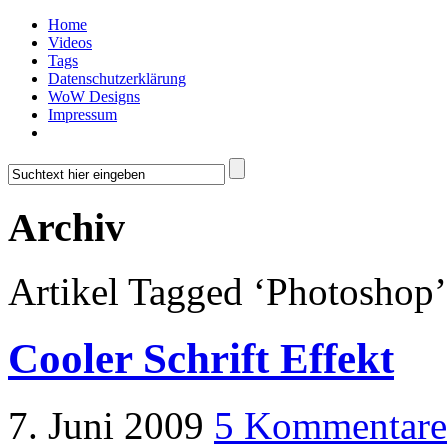
Home
Videos
Tags
Datenschutzerklärung
WoW Designs
Impressum
Archiv
Artikel Tagged ‘Photoshop’
Cooler Schrift Effekt
7. Juni 2009
5 Kommentare