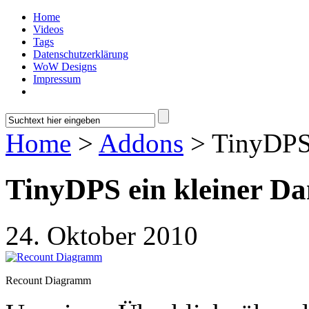
Home
Videos
Tags
Datenschutzerklärung
WoW Designs
Impressum
Home
>
Addons
> TinyDPS 
TinyDPS ein kleiner D
24. Oktober 2010
Recount Diagramm