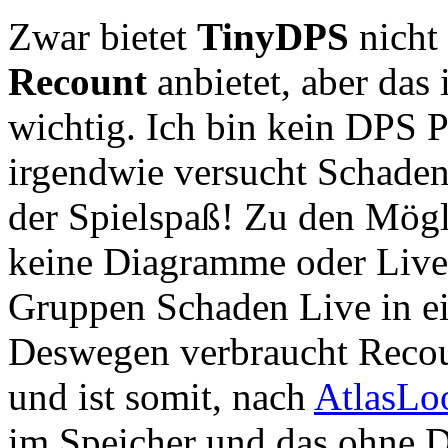
Zwar bietet
TinyDPS
nicht
Recount
anbietet, aber das 
wichtig. Ich bin kein DPS P
irgendwie versucht Schaden 
der Spielspaß! Zu den Mögl
keine Diagramme oder Live
Gruppen Schaden Live in e
Deswegen verbraucht Recou
und ist somit, nach
AtlasLo
im Speicher und das ohne D