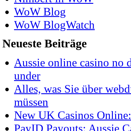
WoW Blog
WoW BlogWatch
Neueste Beiträge
Aussie online casino no 
under
Alles, was Sie über webd
müssen
New UK Casinos Online: 
PayID Payouts: Aussie C