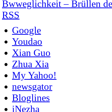
Bwweglichkeit – Brüllen d
RSS
Google
Youdao
Xian Guo
Zhua Xia
My Yahoo!
newsgator
Bloglines
iNezha