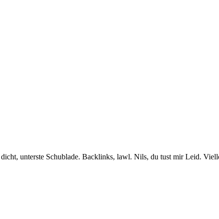
icht, unterste Schublade. Backlinks, lawl. Nils, du tust mir Leid. Vie