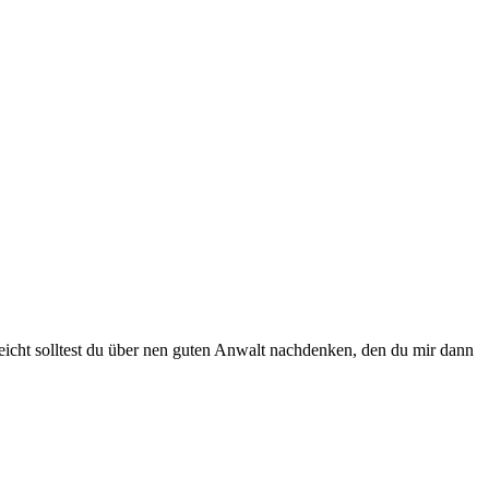
lleicht solltest du über nen guten Anwalt nachdenken, den du mir dann