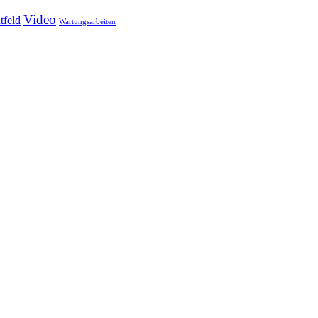
Video
tfeld
Wartungsarbeiten