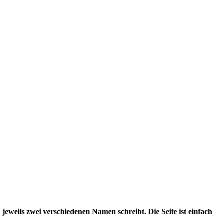
eweils zwei verschiedenen Namen schreibt. Die Seite ist einfach