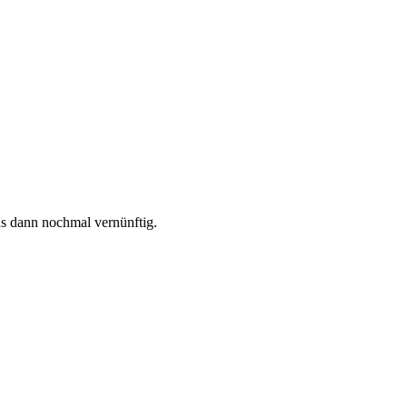
uns dann nochmal vernünftig.