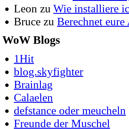
Leon
zu
Wie installiere 
Bruce
zu
Berechnet eur
WoW Blogs
1Hit
blog.skyfighter
Brainlag
Calaelen
defstance oder meucheln
Freunde der Muschel