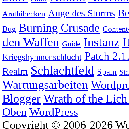
Be
Auge des Sturms
Arathibecken
Burning Crusade
Bug
Content
I
den Waffen
Instanz
Guide
Patch 2.1
Kriegshymnenschlucht
Schlachtfeld
Realm
Spam
Sta
Wartungsarbeiten
Wordpre
Wrath of the Lich
Blogger
Oben
WordPress
Copyright © 2006-2026 W