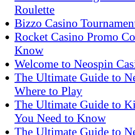
Roulette
Bizzo Casino Tournamen
Rocket Casino Promo Co
Know
Welcome to Neospin Cas
The Ultimate Guide to Ne
Where to Play
The Ultimate Guide to K
You Need to Know
The Ultimate Guide to N