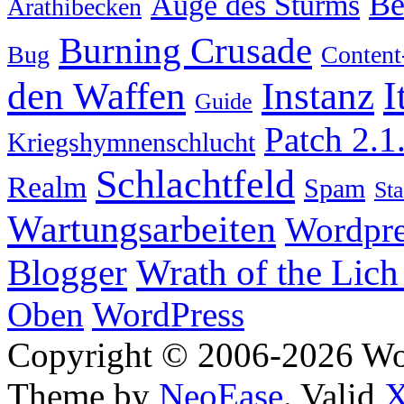
Be
Auge des Sturms
Arathibecken
Burning Crusade
Bug
Content
I
den Waffen
Instanz
Guide
Patch 2.1
Kriegshymnenschlucht
Schlachtfeld
Realm
Spam
Sta
Wartungsarbeiten
Wordpre
Wrath of the Lich
Blogger
Oben
WordPress
Copyright © 2006-2026 W
Theme by
NeoEase
. Valid
X